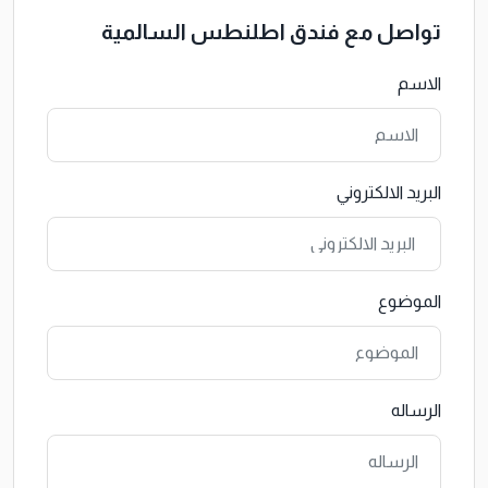
تواصل مع فندق اطلنطس السالمية
الاسم
البريد الالكتروني
الموضوع
الرساله