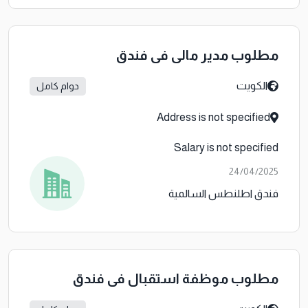
مطلوب مدير مالي في فندق
الكويت
دوام كامل
Address is not specified
Salary is not specified
24/04/2025
فندق اطلنطس السالمية
مطلوب موظفة استقبال في فندق