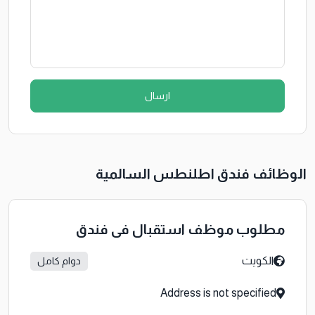
ارسال
الوظائف فندق اطلنطس السالمية
مطلوب موظف استقبال في فندق
الكويت
دوام كامل
Address is not specified