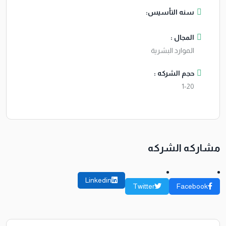
سنه التأسيس:
المجال :
الموارد البشرية
حجم الشركه :
1-20
مشاركه الشركه
Linkedin
Twitter
Facebook