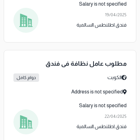
Salary is not specified
19/04/2025
فندق اطلنطس السالمية
مطلوب عامل نظافة في فندق
الكويت
دوام كامل
Address is not specified
Salary is not specified
22/04/2025
فندق اطلنطس السالمية