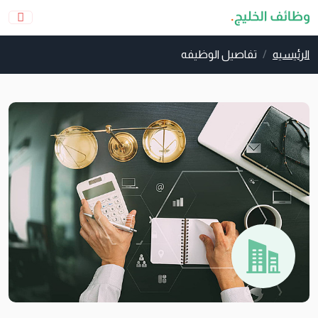
الرئيسيه
تفاصيل الوظيفه