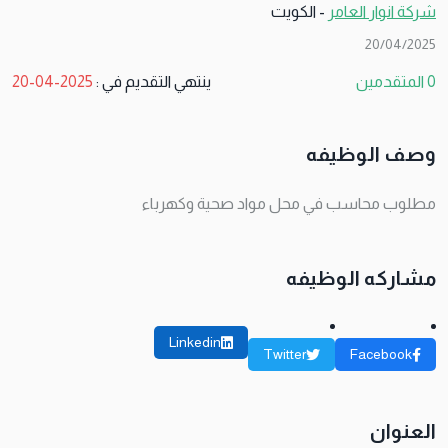
شركة انوار العامر
- الكويت
20/04/2025
0 المتقدمين
ينتهي التقديم في :
2025-04-20
وصف الوظيفه
مطلوب محاسب في محل مواد صحية وكهرباء
مشاركه الوظيفه
Linkedin
Twitter
Facebook
العنوان