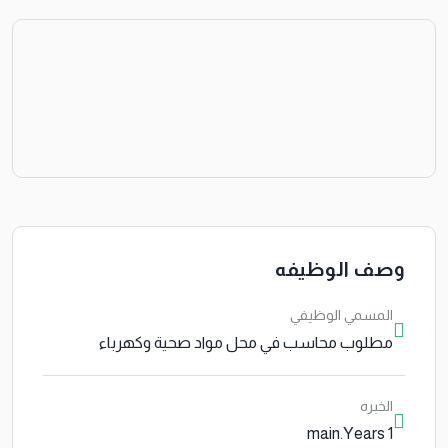
وصف الوظيفه
المسمي الوظيفي
مطلوب محاسب في محل مواد صحية وكهرباء
الخبره
1 main.Years