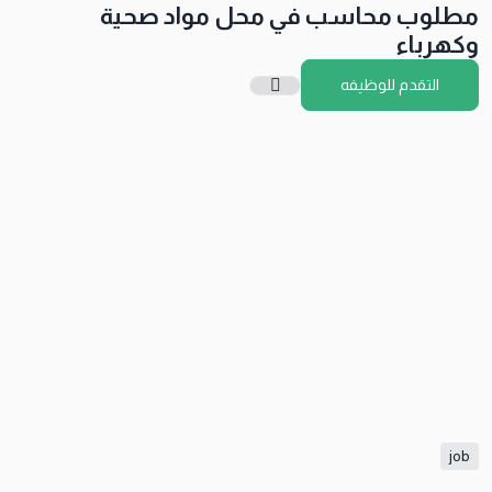
مطلوب محاسب في محل مواد صحية
وكهرباء
التقدم للوظيفه
job