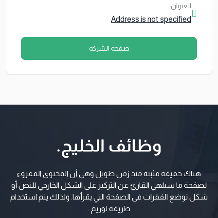
العنوان
Address is not specified
صفحه الشركه
هناك حقيقة مثبتة منذ زمن طويل وهي أن المحتوى المقروء
لصفحة ما سيلهي القارئ عن التركيز على الشكل الخارجي للنص أو
شكل توضع الفقرات في الصفحة التي يقرأها. ولذلك يتم استخدام
طريقة لوريم .