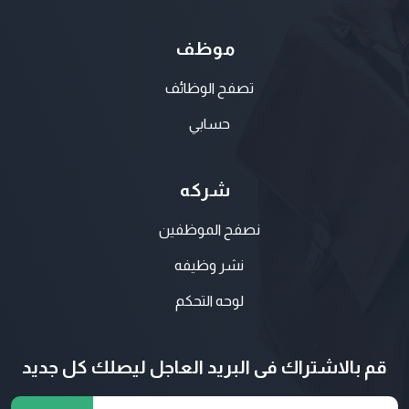
موظف
تصفح الوظائف
حسابي
شركه
نصفح الموظفين
نشر وظيفه
لوحه التحكم
قم بالاشتراك فى البريد العاجل ليصلك كل جديد