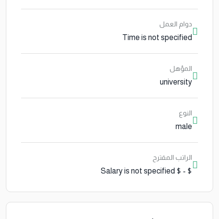
دوام العمل
Time is not specified
المؤهل
university
النوع
male
الراتب المقترح
$ - $ Salary is not specified