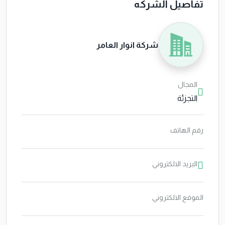
تفاصيل الشركه
شركة انوار العامر
المجال
التجزئة
رقم الهاتف
البريد الالكتروني
الموقع الالكتروني